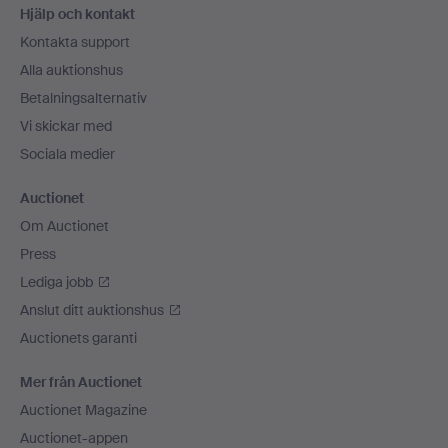
Hjälp och kontakt
Kontakta support
Alla auktionshus
Betalningsalternativ
Vi skickar med
Sociala medier
Auctionet
Om Auctionet
Press
Lediga jobb
Anslut ditt auktionshus
Auctionets garanti
Mer från Auctionet
Auctionet Magazine
Auctionet-appen