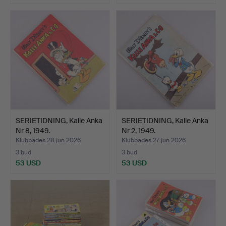
SERIETIDNING, Kalle Anka
SERIETIDNING, Kalle Anka
Nr 8, 1949.
Nr 2, 1949.
Klubbades 28 jun 2026
Klubbades 27 jun 2026
3 bud
3 bud
53 USD
53 USD