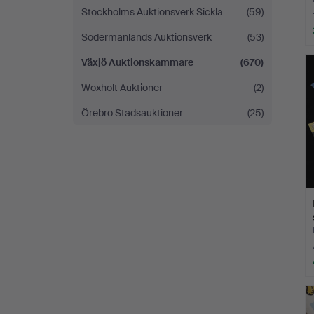
Stockholms Auktionsverk Sickla
(59)
Södermanlands Auktionsverk
(53)
Växjö Auktionskammare
(670)
Woxholt Auktioner
(2)
Örebro Stadsauktioner
(25)