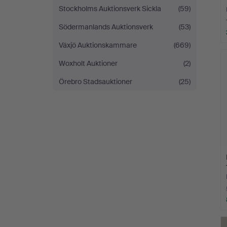
Stockholms Auktionsverk Sickla
(59)
Södermanlands Auktionsverk
(53)
Växjö Auktionskammare
(669)
Woxholt Auktioner
(2)
Örebro Stadsauktioner
(25)