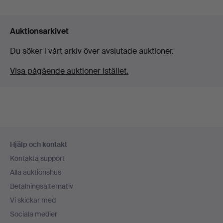
Auktionsarkivet
Du söker i vårt arkiv över avslutade auktioner.
Visa pågående auktioner istället.
Sidfotsnavigation
Hjälp och kontakt
Kontakta support
Alla auktionshus
Betalningsalternativ
Vi skickar med
Sociala medier