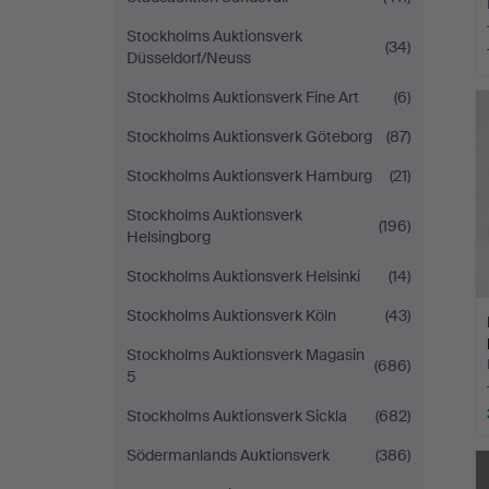
Stockholms Auktionsverk
(34)
Düsseldorf/Neuss
Stockholms Auktionsverk Fine Art
(6)
Stockholms Auktionsverk Göteborg
(87)
Stockholms Auktionsverk Hamburg
(21)
Stockholms Auktionsverk
(196)
Helsingborg
Stockholms Auktionsverk Helsinki
(14)
Stockholms Auktionsverk Köln
(43)
Stockholms Auktionsverk Magasin
(686)
5
Stockholms Auktionsverk Sickla
(682)
Södermanlands Auktionsverk
(386)