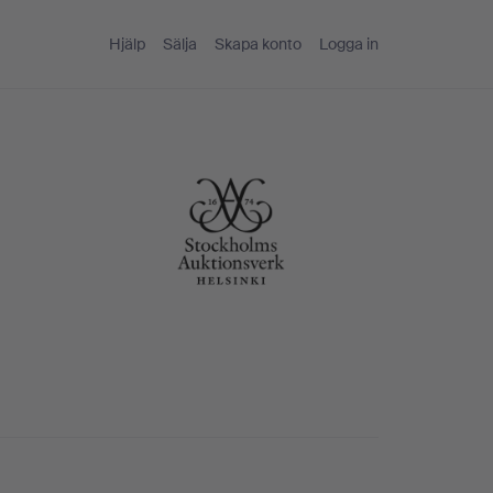
Hjälp
Sälja
Skapa konto
Logga in