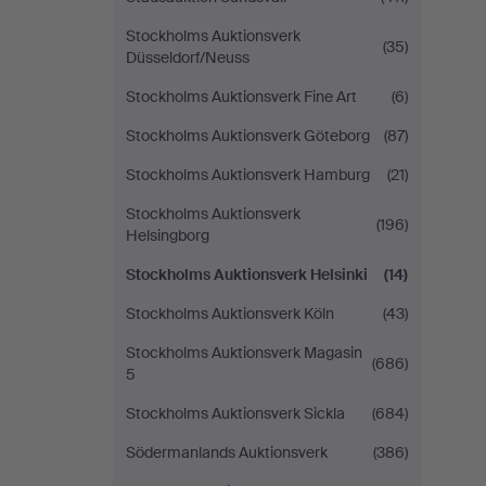
Stockholms Auktionsverk
(35)
Düsseldorf/Neuss
Stockholms Auktionsverk Fine Art
(6)
Stockholms Auktionsverk Göteborg
(87)
Stockholms Auktionsverk Hamburg
(21)
Stockholms Auktionsverk
(196)
Helsingborg
Stockholms Auktionsverk Helsinki
(14)
Stockholms Auktionsverk Köln
(43)
Stockholms Auktionsverk Magasin
(686)
5
Stockholms Auktionsverk Sickla
(684)
Södermanlands Auktionsverk
(386)