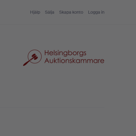
Hjälp
Sälja
Skapa konto
Logga in