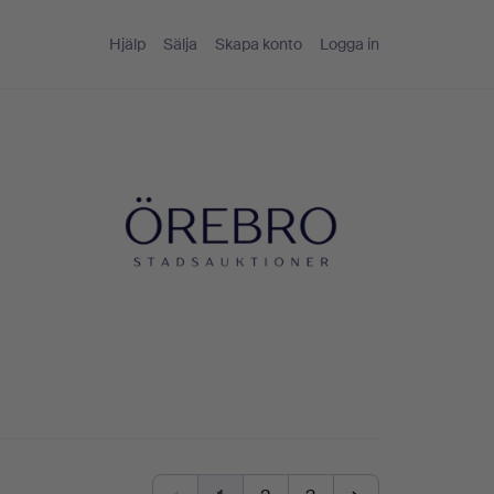
Hjälp
Sälja
Skapa konto
Logga in