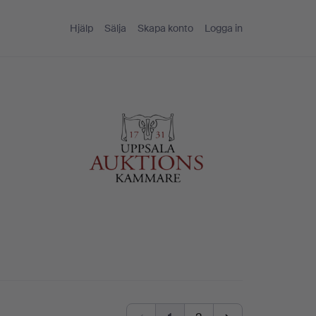
Hjälp
Sälja
Skapa konto
Logga in