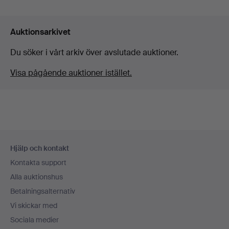
Auktionsarkivet
Du söker i vårt arkiv över avslutade auktioner.
Visa pågående auktioner istället.
Sidfotsnavigation
Hjälp och kontakt
Kontakta support
Alla auktionshus
Betalningsalternativ
Vi skickar med
Sociala medier