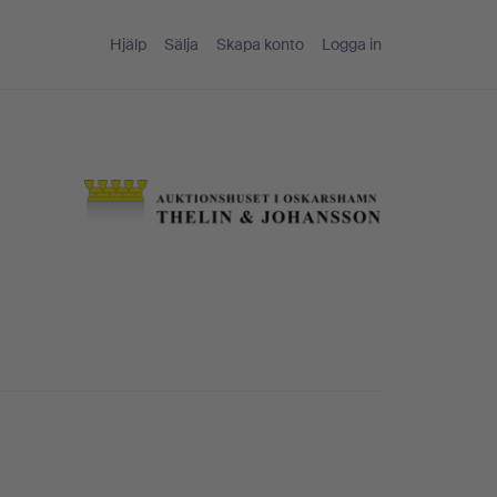
Hjälp
Sälja
Skapa konto
Logga in