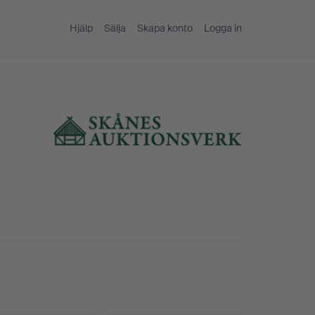
Hjälp
Sälja
Skapa konto
Logga in