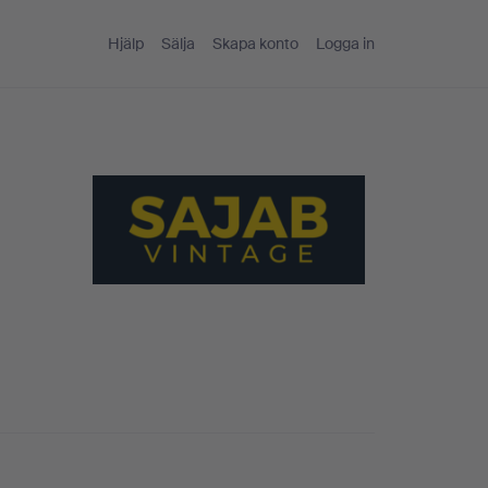
Hjälp
Sälja
Skapa konto
Logga in