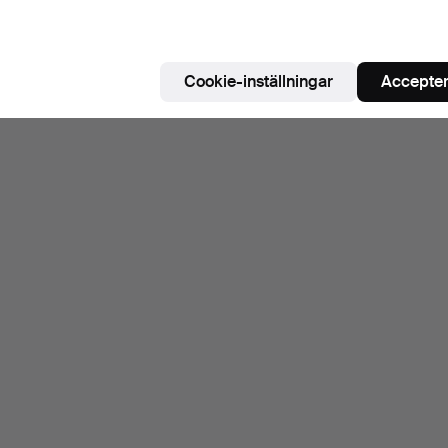
Cookie-inställningar
Accepter