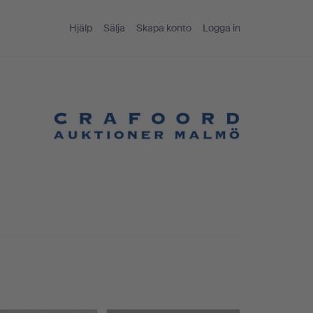
Hjälp
Sälja
Skapa konto
Logga in