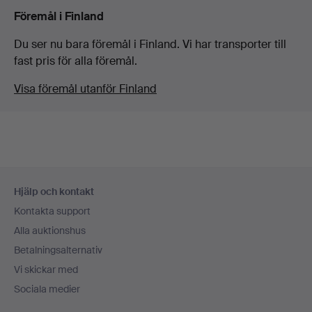
Föremål i Finland
Du ser nu bara föremål i Finland. Vi har transporter till
fast pris för alla föremål.
Visa föremål utanför Finland
Sidfotsnavigation
Hjälp och kontakt
Kontakta support
Alla auktionshus
Betalningsalternativ
Vi skickar med
Sociala medier