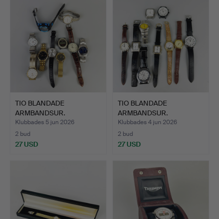
TIO BLANDADE
TIO BLANDADE
ARMBANDSUR.
ARMBANDSUR.
Klubbades 5 jun 2026
Klubbades 4 jun 2026
2 bud
2 bud
27 USD
27 USD