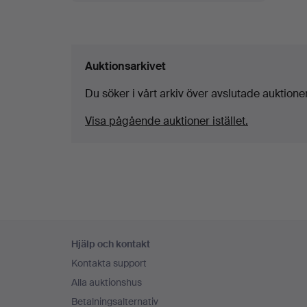
Auktionsarkivet
Du söker i vårt arkiv över avslutade auktioner
Visa pågående auktioner istället.
Sidfotsnavigation
Hjälp och kontakt
Kontakta support
Alla auktionshus
Betalningsalternativ