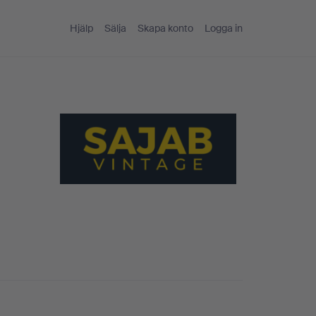
Hjälp
Sälja
Skapa konto
Logga in