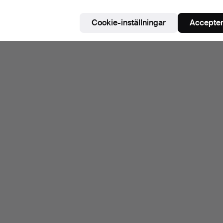
Cookie-inställningar
Accepter