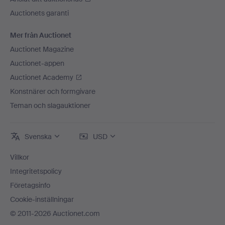
Auctionets garanti
Mer från Auctionet
Auctionet Magazine
Auctionet-appen
Auctionet Academy
Konstnärer och formgivare
Teman och slagauktioner
Svenska
USD
Villkor
Integritetspolicy
Företagsinfo
Cookie-inställningar
© 2011-2026 Auctionet.com