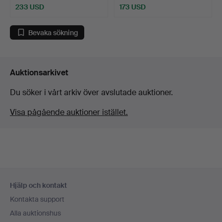
233 USD
173 USD
Bevaka sökning
Auktionsarkivet
Du söker i vårt arkiv över avslutade auktioner.
Visa pågående auktioner istället.
Sidfotsnavigation
Hjälp och kontakt
Kontakta support
Alla auktionshus