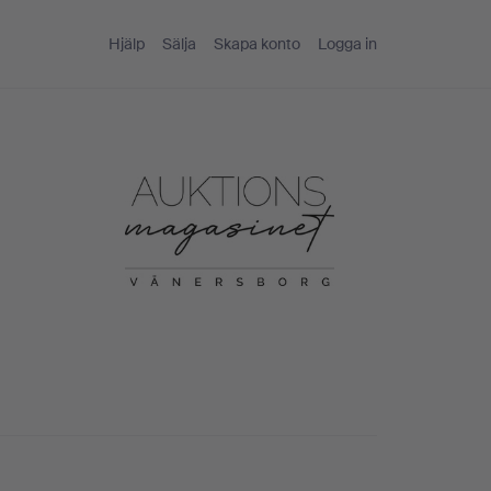
Hjälp
Sälja
Skapa konto
Logga in