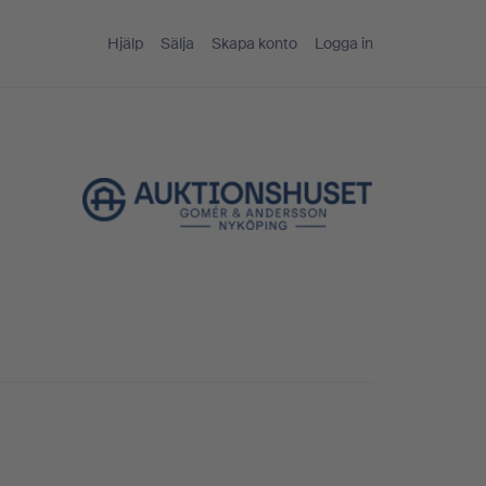
Hjälp
Sälja
Skapa konto
Logga in