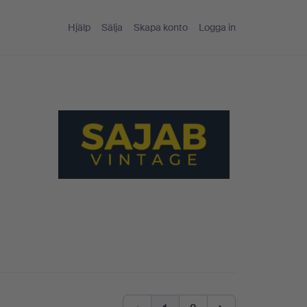
Hjälp
Sälja
Skapa konto
Logga in