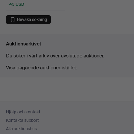
43 USD
Bevaka sökning
Auktionsarkivet
Du söker i vårt arkiv över avslutade auktioner.
Visa pågående auktioner istället.
Sidfotsnavigation
Hjälp och kontakt
Kontakta support
Alla auktionshus