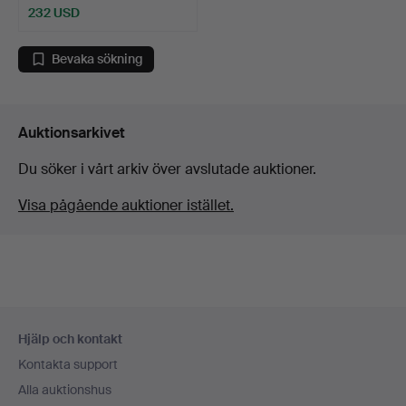
232 USD
Bevaka sökning
Auktionsarkivet
Du söker i vårt arkiv över avslutade auktioner.
Visa pågående auktioner istället.
Sidfotsnavigation
Hjälp och kontakt
Kontakta support
Alla auktionshus