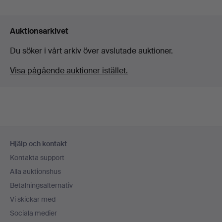
Auktionsarkivet
Du söker i vårt arkiv över avslutade auktioner.
Visa pågående auktioner istället.
Sidfotsnavigation
Hjälp och kontakt
Kontakta support
Alla auktionshus
Betalningsalternativ
Vi skickar med
Sociala medier