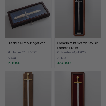
Franklin Mint Vikingativen.
Franklin Mint Svärdet av Sir
Francis Drake.
Klubbades 24 jul 2022
Klubbades 24 jul 2022
10 bud
22 bud
150 USD
373 USD