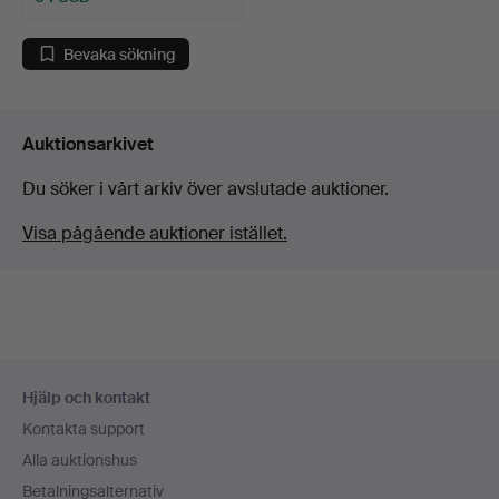
Bevaka sökning
Auktionsarkivet
Du söker i vårt arkiv över avslutade auktioner.
Visa pågående auktioner istället.
Sidfotsnavigation
Hjälp och kontakt
Kontakta support
Alla auktionshus
Betalningsalternativ