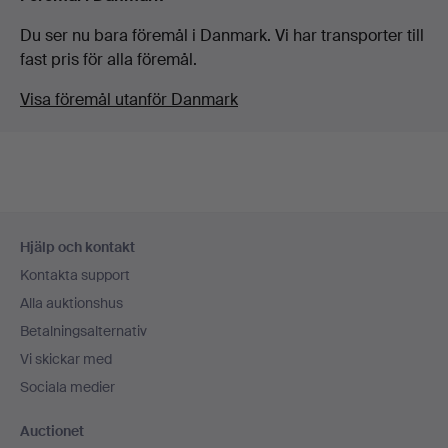
Du ser nu bara föremål i Danmark. Vi har transporter till
fast pris för alla föremål.
Visa föremål utanför Danmark
Sidfotsnavigation
Hjälp och kontakt
Kontakta support
Alla auktionshus
Betalningsalternativ
Vi skickar med
Sociala medier
Auctionet