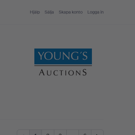
Hjälp
Sälja
Skapa konto
Logga in