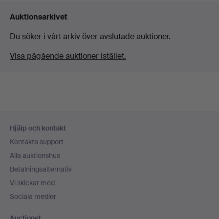
Auktionsarkivet
Du söker i vårt arkiv över avslutade auktioner.
Visa pågående auktioner istället.
Sidfotsnavigation
Hjälp och kontakt
Kontakta support
Alla auktionshus
Betalningsalternativ
Vi skickar med
Sociala medier
Auctionet