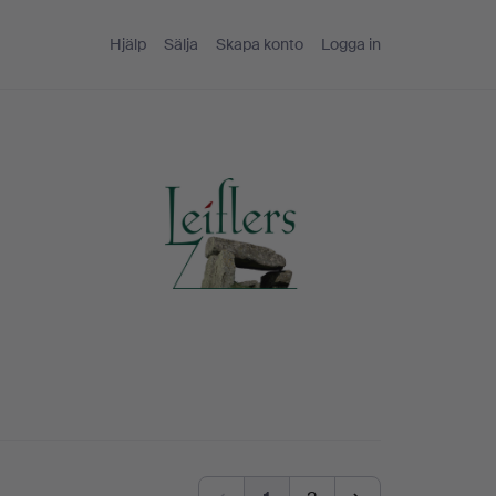
Hjälp
Sälja
Skapa konto
Logga in