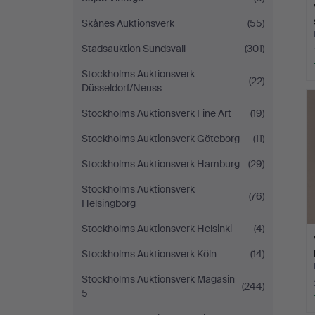
Skånes Auktionsverk
(55)
Stadsauktion Sundsvall
(301)
Stockholms Auktionsverk
(22)
Düsseldorf/Neuss
Stockholms Auktionsverk Fine Art
(19)
Stockholms Auktionsverk Göteborg
(11)
Stockholms Auktionsverk Hamburg
(29)
Stockholms Auktionsverk
(76)
Helsingborg
Stockholms Auktionsverk Helsinki
(4)
Stockholms Auktionsverk Köln
(14)
Stockholms Auktionsverk Magasin
(244)
5