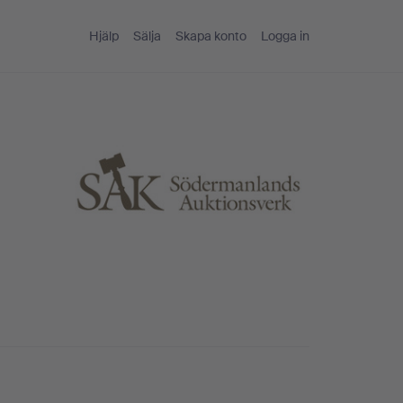
Hjälp
Sälja
Skapa konto
Logga in