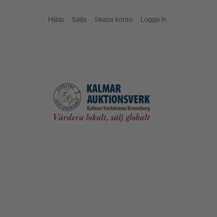
Hjälp
Sälja
Skapa konto
Logga in