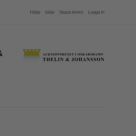
Hjälp
Sälja
Skapa konto
Logga in
&