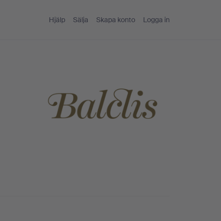
Hjälp
Sälja
Skapa konto
Logga in