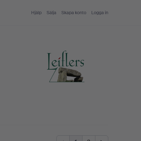
Hjälp
Sälja
Skapa konto
Logga in