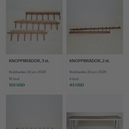
KNOPPBRÄDOR, 3 st.
KNOPPBRÄDOR, 2 st.
Klubbades 24 jun 2026
Klubbades 24 jun 2026
18 bud
4 bud
150 USD
43 USD