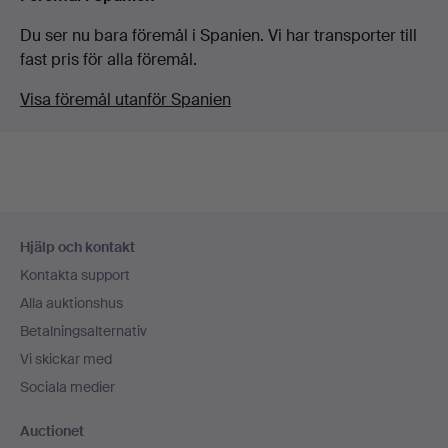
Du ser nu bara föremål i Spanien. Vi har transporter till
fast pris för alla föremål.
Visa föremål utanför Spanien
Sidfotsnavigation
Hjälp och kontakt
Kontakta support
Alla auktionshus
Betalningsalternativ
Vi skickar med
Sociala medier
Auctionet