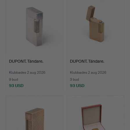
DUPONT. Tändare.
DUPONT. Tändare.
Klubbades 2 aug 2026
Klubbades 2 aug 2026
9 bud
3 bud
93 USD
93 USD