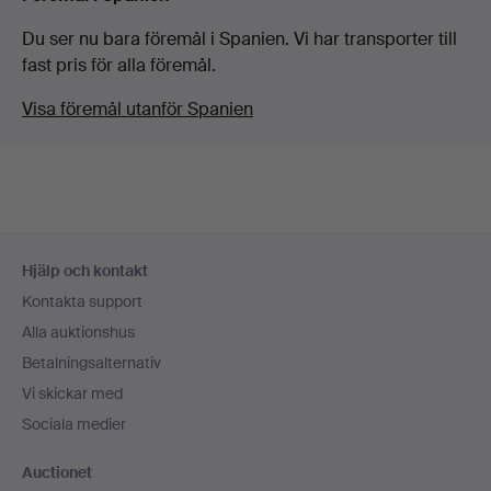
Du ser nu bara föremål i Spanien. Vi har transporter till
fast pris för alla föremål.
Visa föremål utanför Spanien
Sidfotsnavigation
Hjälp och kontakt
Kontakta support
Alla auktionshus
Betalningsalternativ
Vi skickar med
Sociala medier
Auctionet