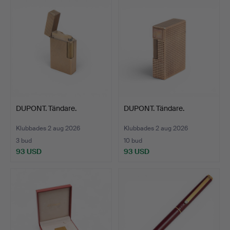
DUPONT. Tändare.
DUPONT. Tändare.
Klubbades 2 aug 2026
Klubbades 2 aug 2026
3 bud
10 bud
93 USD
93 USD