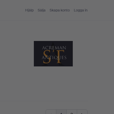
Hjälp
Sälja
Skapa konto
Logga in