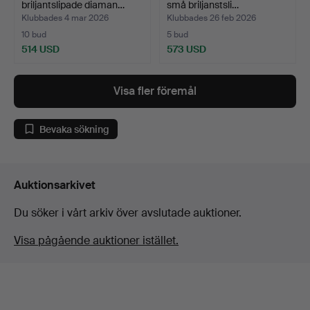
briljantslipade diaman…
små briljanstsli…
Klubbades 4 mar 2026
Klubbades 26 feb 2026
10 bud
5 bud
514 USD
573 USD
Visa fler föremål
Bevaka sökning
Auktionsarkivet
Du söker i vårt arkiv över avslutade auktioner.
Visa pågående auktioner istället.