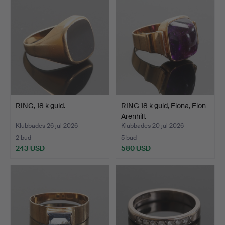
RING, 18 k guld.
RING 18 k guld, Elona, Elon
Arenhill.
Klubbades 26 jul 2026
Klubbades 20 jul 2026
2 bud
5 bud
243 USD
580 USD