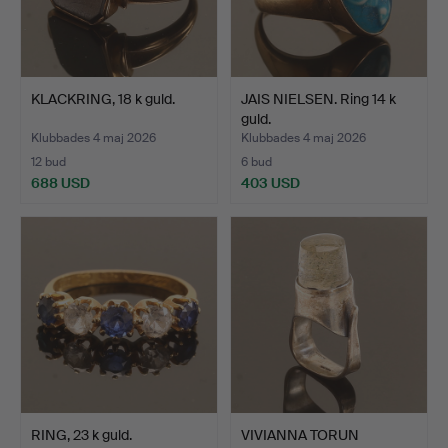
KLACKRING, 18 k guld.
JAIS NIELSEN. Ring 14 k
guld.
Klubbades 4 maj 2026
Klubbades 4 maj 2026
12 bud
6 bud
688 USD
403 USD
RING, 23 k guld.
VIVIANNA TORUN