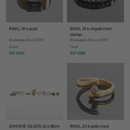
RING, 18 k guld.
RING, 18 k vitguld med
stenar.
Klubbades 8 jul 2026
Klubbades 30 jun 2026
4 bud
1 bud
137 USD
317 USD
DIVERSE SILVER, bl a Björn
RING, 23 k guld, med