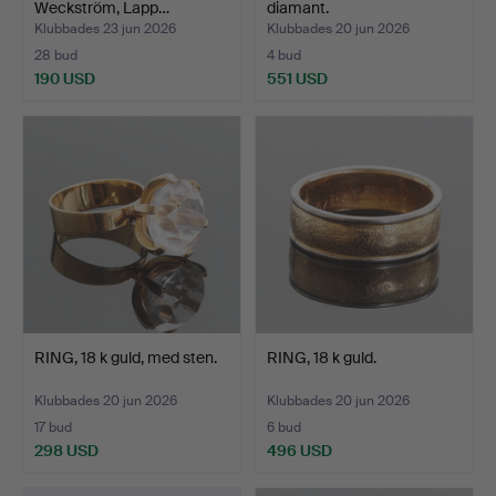
Weckström, Lapp…
diamant.
Klubbades 23 jun 2026
Klubbades 20 jun 2026
28 bud
4 bud
190 USD
551 USD
RING, 18 k guld, med sten.
RING, 18 k guld.
Klubbades 20 jun 2026
Klubbades 20 jun 2026
17 bud
6 bud
298 USD
496 USD