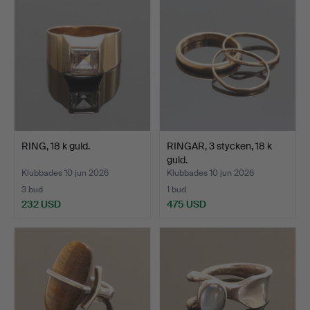
RING, 18 k guld.
RINGAR, 3 stycken, 18 k
guld.
Klubbades 10 jun 2026
Klubbades 10 jun 2026
3 bud
1 bud
232 USD
475 USD