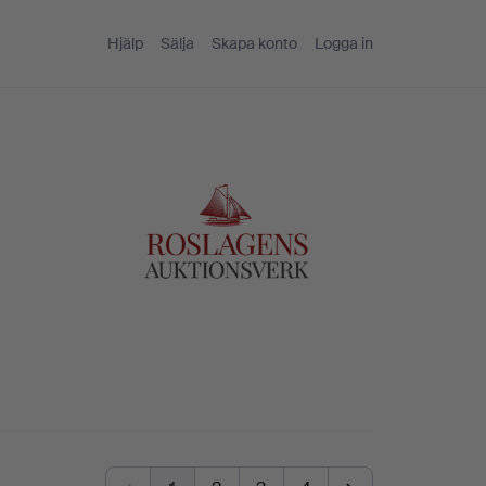
Hjälp
Sälja
Skapa konto
Logga in