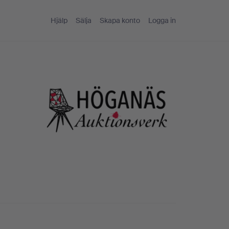
Hjälp
Sälja
Skapa konto
Logga in