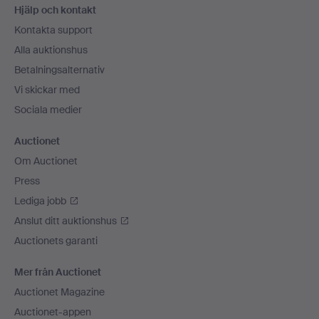
Hjälp och kontakt
Kontakta support
Alla auktionshus
Betalningsalternativ
Vi skickar med
Sociala medier
Auctionet
Om Auctionet
Press
Lediga jobb
Anslut ditt auktionshus
Auctionets garanti
Mer från Auctionet
Auctionet Magazine
Auctionet-appen