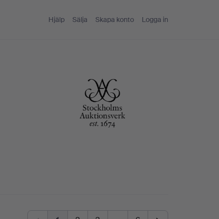
Hjälp
Sälja
Skapa konto
Logga in