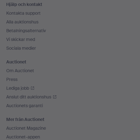
Hjälp och kontakt
Kontakta support
Alla auktionshus
Betalningsalternativ
Vi skickar med
Sociala medier
Auctionet
Om Auctionet
Press
Lediga jobb
Anslut ditt auktionshus
Auctionets garanti
Mer från Auctionet
Auctionet Magazine
Auctionet-appen