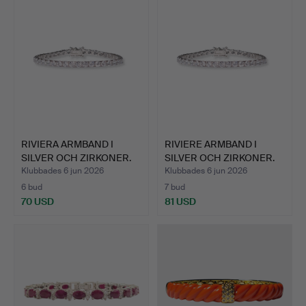
RIVIERA ARMBAND I
RIVIERE ARMBAND I
SILVER OCH ZIRKONER.
SILVER OCH ZIRKONER.
Klubbades 6 jun 2026
Klubbades 6 jun 2026
6 bud
7 bud
70 USD
81 USD