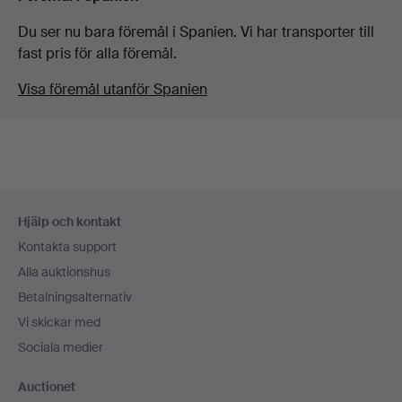
Du ser nu bara föremål i Spanien. Vi har transporter till
fast pris för alla föremål.
Visa föremål utanför Spanien
Sidfotsnavigation
Hjälp och kontakt
Kontakta support
Alla auktionshus
Betalningsalternativ
Vi skickar med
Sociala medier
Auctionet