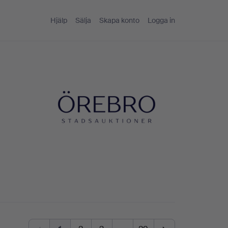
Hjälp
Sälja
Skapa konto
Logga in