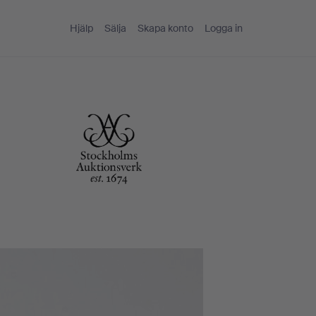
Hjälp
Sälja
Skapa konto
Logga in